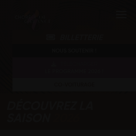
BILLETTERIE
NOUS SOUTENIR !
TÉLÉCHARGER
LE PROGRAMME 2026 !
CO-VOITURAGE
DÉCOUVREZ LA
SAISON
2026