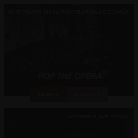
NE SE TIENDRA PAS AU THÉÂTRE ANTIQUE D'ORANGE
POP THE OPERA
RÉSERVER
DÉCOUVRIR
VENDREDI 19 JUIN / 20H40