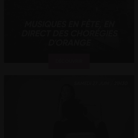
MUSIQUES EN FÊTE, EN
DIRECT DES CHORÉGIES
D'ORANGE
DÉCOUVRIR
SAMEDI 27 JUIN / 21H30