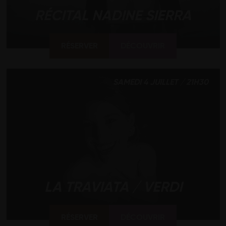
RÉCITAL NADINE SIERRA
RÉSERVER
DÉCOUVRIR
SAMEDI 4 JUILLET / 21H30
LA TRAVIATA / VERDI
RÉSERVER
DÉCOUVRIR